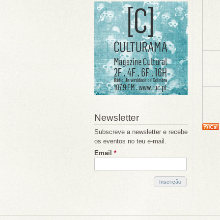
Newsletter
Subscreve a newsletter e recebe
os eventos no teu e-mail.
Email
*